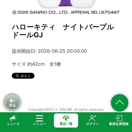
ハローキティ ナイトパープル
ドールGJ
提供開始日: 2026-06-25 00:00:00
サイズ 約42cm 全1種
戻る
Copyright MOLLY. ONLINE. all rights reserved.
ニュース
メニュー
景品一覧
ログイン
新規会員登録