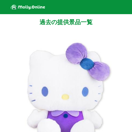
過去の提供景品一覧