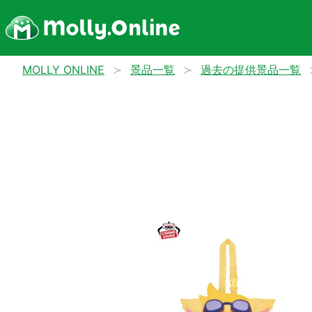
MOLLY ONLINE
景品一覧
過去の提供景品一覧