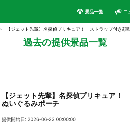
景品一覧
ニ
【ジェット先輩】名探偵プリキュア！ ストラップ付き顔
過去の提供景品一覧
【ジェット先輩】名探偵プリキュア！ 
ぬいぐるみポーチ
提供開始日: 2026-06-23 00:00:00