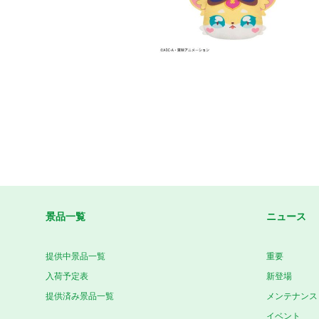
景品一覧
ニュース
提供中景品一覧
重要
入荷予定表
新登場
提供済み景品一覧
メンテナンス
イベント