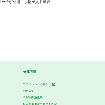
ポーチが登場！小物が入る可愛
各種情報
プライバシーポリシー
利用規約
iAEON関連規約
特定商取引法に基づく表記