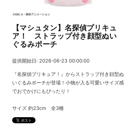
【マシュタン】名探偵プリキュ
ア！ ストラップ付き顔型ぬい
ぐるみポーチ
提供開始日: 2026-06-23 00:00:00
『名探偵プリキュア！』からストラップ付き顔型ぬ
いぐるみポーチが登場！小物が入る可愛いサイズ感
でおでかけにもぴったり！
サイズ 約23cm 全3種