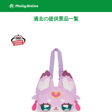
過去の提供景品一覧