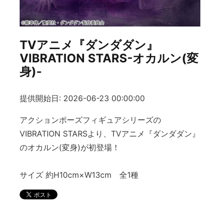
TVアニメ『ダンダダン』
VIBRATION STARS-オカルン(変
身)-
提供開始日: 2026-06-23 00:00:00
アクションポーズフィギュアシリーズの
VIBRATION STARSより、TVアニメ『ダンダダン』
のオカルン(変身)が初登場！
サイズ 約H10cm×W13cm 全1種