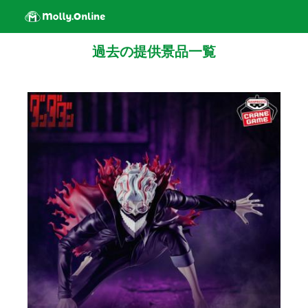
過去の提供景品一覧