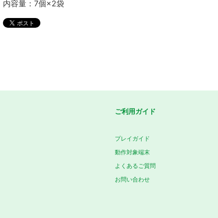
内容量：7個×2袋
ご利用ガイド
プレイガイド
動作対象端末
よくあるご質問
お問い合わせ