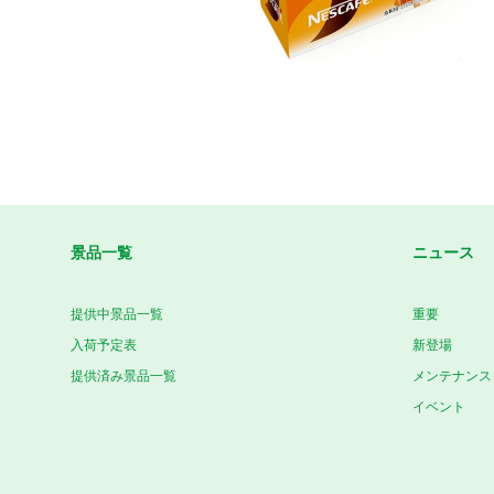
景品一覧
ニュース
提供中景品一覧
重要
入荷予定表
新登場
提供済み景品一覧
メンテナンス
イベント