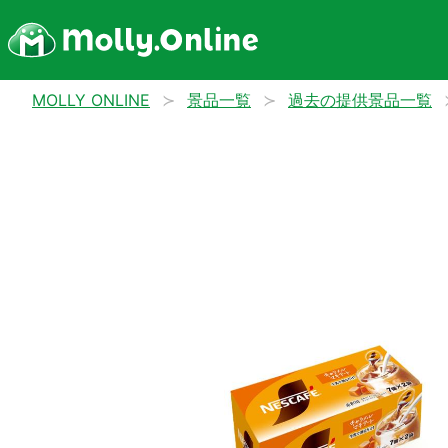
MOLLY ONLINE
景品一覧
過去の提供景品一覧