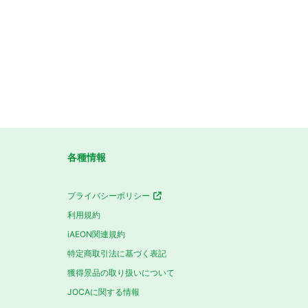
各種情報
プライバシーポリシー
利用規約
iAEON関連規約
特定商取引法に基づく表記
獲得景品の取り扱いについて
JOCAに関する情報