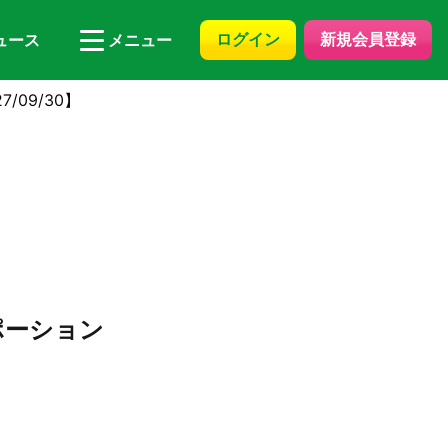
ログイン
新規会員登録
ュース
メニュー
09/30】
ポーション