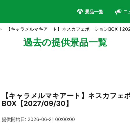
景品一覧
ニ
【キャラメルマキアート】ネスカフェポーションBOX【2027/
過去の提供景品一覧
【キャラメルマキアート】ネスカフェ
BOX【2027/09/30】
提供開始日: 2026-06-21 00:00:00