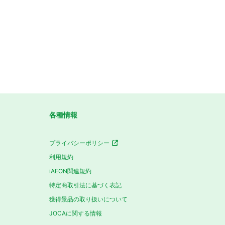
各種情報
プライバシーポリシー
利用規約
iAEON関連規約
特定商取引法に基づく表記
獲得景品の取り扱いについて
JOCAに関する情報