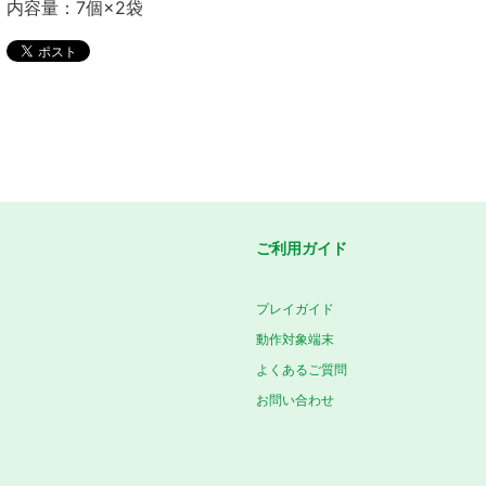
内容量：7個×2袋
ご利用ガイド
プレイガイド
動作対象端末
よくあるご質問
お問い合わせ