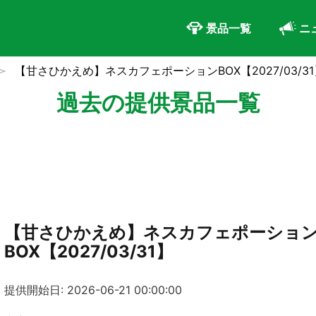
景品一覧
ニ
【甘さひかえめ】ネスカフェポーションBOX【2027/03/31
過去の提供景品一覧
【甘さひかえめ】ネスカフェポーショ
BOX【2027/03/31】
提供開始日: 2026-06-21 00:00:00