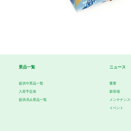
景品一覧
ニュース
提供中景品一覧
重要
入荷予定表
新登場
提供済み景品一覧
メンテナンス
イベント