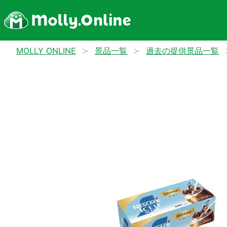
MOLLY ONLINE
景品一覧
過去の提供景品一覧