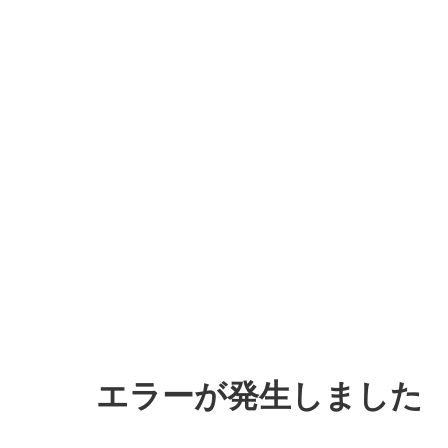
エラーが発生しました