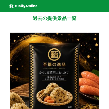
過去の提供景品一覧