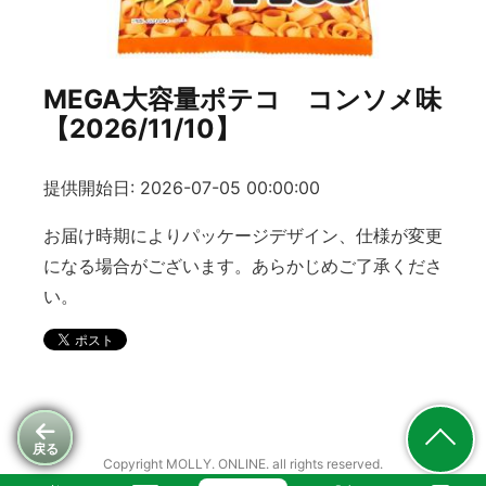
MEGA大容量ポテコ コンソメ味
【2026/11/10】
提供開始日: 2026-07-05 00:00:00
お届け時期によりパッケージデザイン、仕様が変更
になる場合がございます。あらかじめご了承くださ
い。
戻る
Copyright MOLLY. ONLINE. all rights reserved.