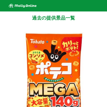
過去の提供景品一覧