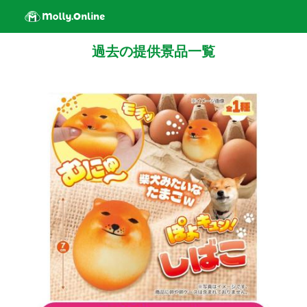
過去の提供景品一覧