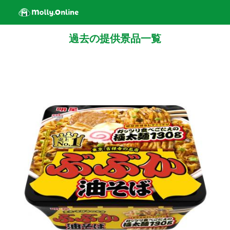
過去の提供景品一覧