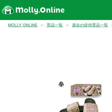
MOLLY ONLINE
景品一覧
過去の提供景品一覧