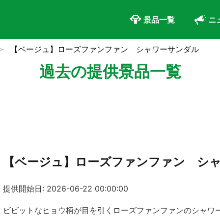
景品一覧
ニ
【ベージュ】ローズファンファン シャワーサンダル
過去の提供景品一覧
【ベージュ】ローズファンファン シ
提供開始日: 2026-06-22 00:00:00
ビビットなヒョウ柄が目を引くローズファンファンのシャワ