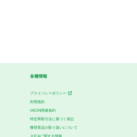
各種情報
プライバシーポリシー
利用規約
iAEON関連規約
特定商取引法に基づく表記
獲得景品の取り扱いについて
JOCAに関する情報