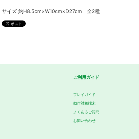
サイズ 約H8.5cm×W10cm×D27cm 全2種
ご利用ガイド
プレイガイド
動作対象端末
よくあるご質問
お問い合わせ