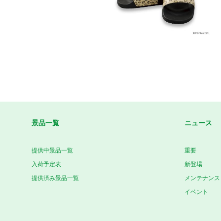
景品一覧
ニュース
提供中景品一覧
重要
入荷予定表
新登場
提供済み景品一覧
メンテナンス
イベント