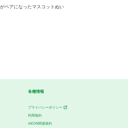
士がペアになったマスコットぬい
各種情報
プライバシーポリシー
利用規約
iAEON関連規約