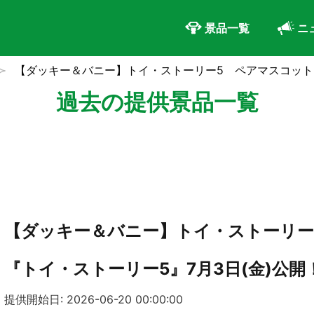
景品一覧
ニ
【ダッキー＆バニー】トイ・ストーリー5 ペアマスコット
過去の提供景品一覧
【ダッキー＆バニー】トイ・ストーリー
『トイ・ストーリー5』7月3日(金)公開
提供開始日: 2026-06-20 00:00:00