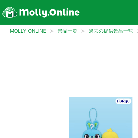
MOLLY ONLINE
景品一覧
過去の提供景品一覧