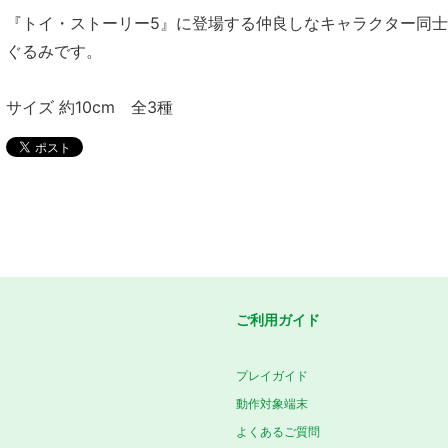
『トイ・ストーリー5』に登場する仲良しなキャラクター同
ぐるみです。
サイズ 約10cm 全3種
ご利用ガイド
プレイガイド
動作対象端末
よくあるご質問