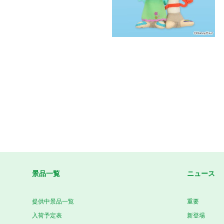
景品一覧
ニュース
提供中景品一覧
重要
入荷予定表
新登場