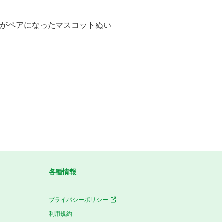
士がペアになったマスコットぬい
各種情報
プライバシーポリシー
利用規約