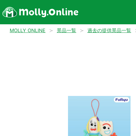
MOLLY ONLINE
景品一覧
過去の提供景品一覧