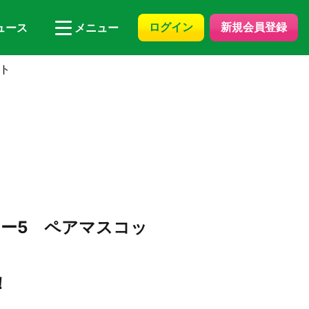
ログイン
新規会員登録
ュース
メニュー
ト
ー5 ペアマスコッ
！