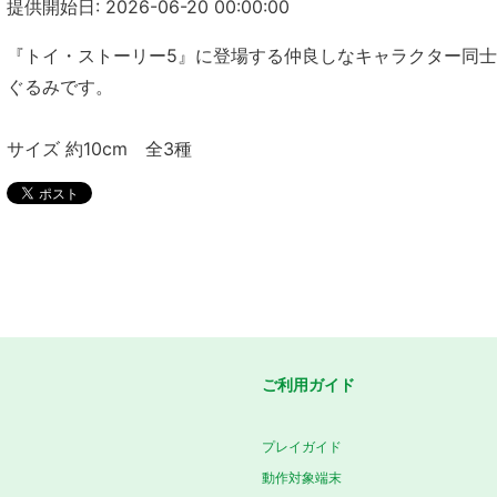
提供開始日: 2026-06-20 00:00:00
『トイ・ストーリー5』に登場する仲良しなキャラクター同
ぐるみです。
サイズ 約10cm 全3種
ご利用ガイド
プレイガイド
動作対象端末