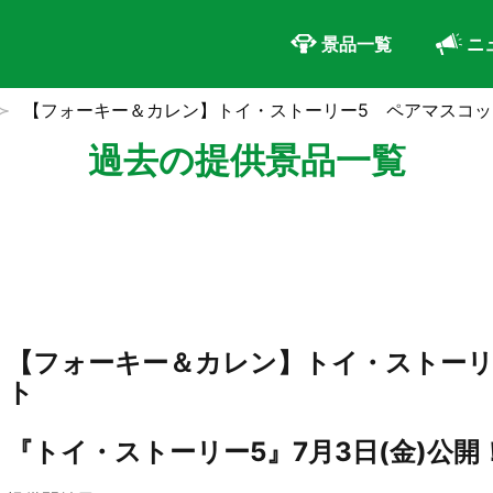
景品一覧
ニ
【フォーキー＆カレン】トイ・ストーリー5 ペアマスコッ
過去の提供景品一覧
【フォーキー＆カレン】トイ・ストーリ
ト
『トイ・ストーリー5』7月3日(金)公開