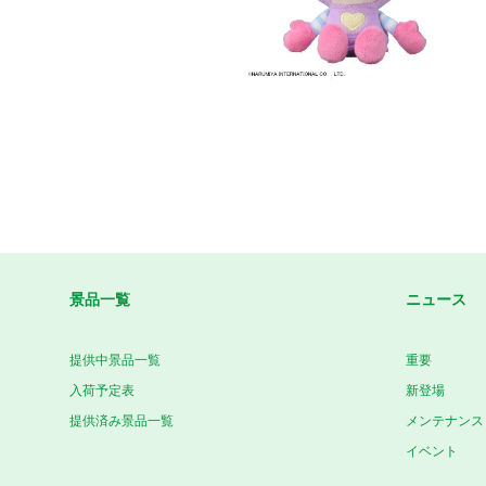
景品一覧
ニュース
提供中景品一覧
重要
入荷予定表
新登場
提供済み景品一覧
メンテナンス
イベント