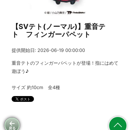
【SVテト(ノーマル)】重音テ
ト フィンガーパペット
提供開始日: 2026-06-19 00:00:00
重音テトのフィンガーパペットが登場！指にはめて
遊ぼう♪
サイズ 約10cm 全4種
戻る