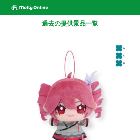
過去の提供景品一覧