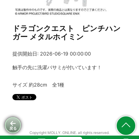
ドラゴンクエスト ピンチハン
ガー メタルホイミン
提供開始日: 2026-06-19 00:00:00
触手の先に洗濯バサミが付いています！
サイズ 約28cm 全1種
戻る
Copyright MOLLY. ONLINE. all rights reserved.