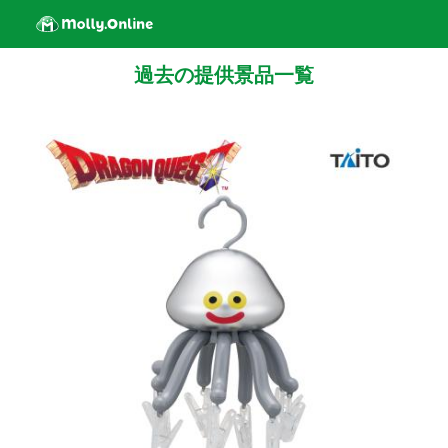
過去の提供景品一覧