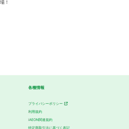
登場！
各種情報
プライバシーポリシー
利用規約
iAEON関連規約
特定商取引法に基づく表記