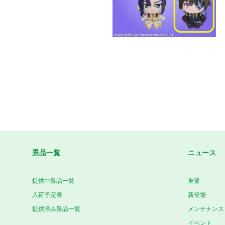
景品一覧
ニュース
提供中景品一覧
重要
入荷予定表
新登場
提供済み景品一覧
メンテナンス
イベント