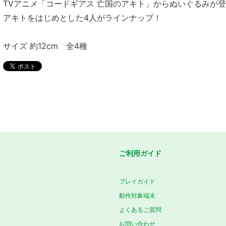
TVアニメ「コードギアス 亡国のアキト」からぬいぐるみが
アキトをはじめとした4人がラインナップ！
サイズ 約12cm 全4種
ご利用ガイド
プレイガイド
動作対象端末
よくあるご質問
お問い合わせ