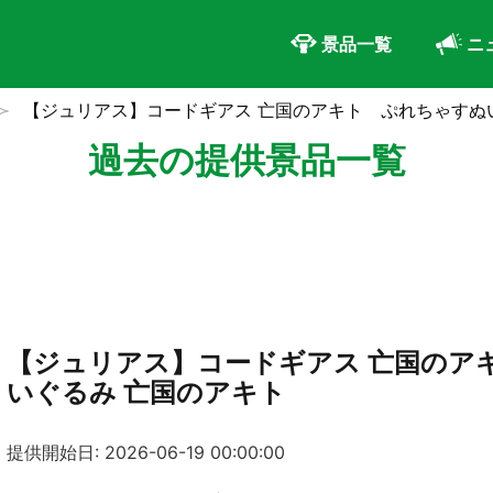
景品一覧
ニ
【ジュリアス】コードギアス 亡国のアキト ぷれちゃすぬ
過去の提供景品一覧
【ジュリアス】コードギアス 亡国のア
いぐるみ 亡国のアキト
提供開始日: 2026-06-19 00:00:00