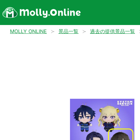
MOLLY ONLINE
景品一覧
過去の提供景品一覧