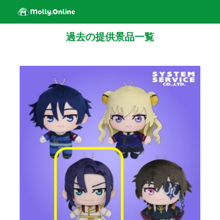
過去の提供景品一覧