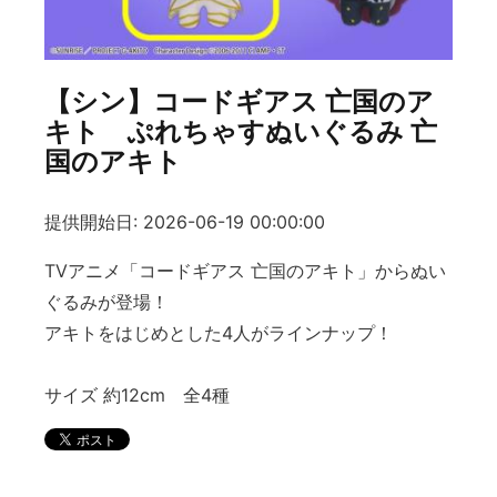
【シン】コードギアス 亡国のア
キト ぷれちゃすぬいぐるみ 亡
国のアキト
提供開始日: 2026-06-19 00:00:00
TVアニメ「コードギアス 亡国のアキト」からぬい
ぐるみが登場！
アキトをはじめとした4人がラインナップ！
サイズ 約12cm 全4種