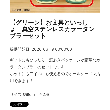
【グリーン】お文具といっし
ょ 真空ステンレスカラータン
ブラーセット
提供開始日: 2026-06-19 00:00:00
ギフトにもぴったり！窓あきパッケージが豪華なカ
ラータンブラーのセットです♪
ホットにもアイスにも使えるのでオールシーズン活
用できます！
サイズ 約9cm 全2種