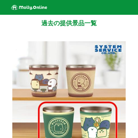
過去の提供景品一覧