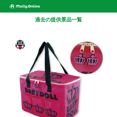
過去の提供景品一覧