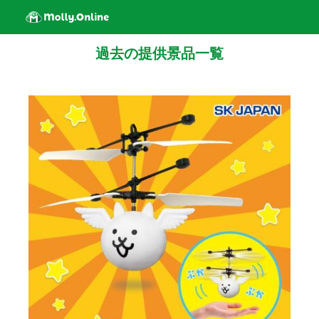
過去の提供景品一覧