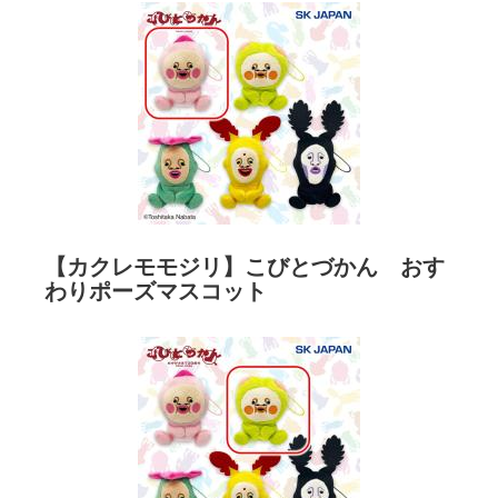
【カクレモモジリ】こびとづかん おす
わりポーズマスコット