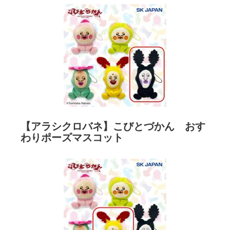
【アラシクロバネ】こびとづかん おす
わりポーズマスコット