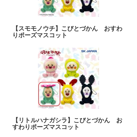
【スモモノウチ】こびとづかん おすわ
りポーズマスコット
【リトルハナガシラ】こびとづかん お
すわりポーズマスコット