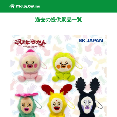
過去の提供景品一覧