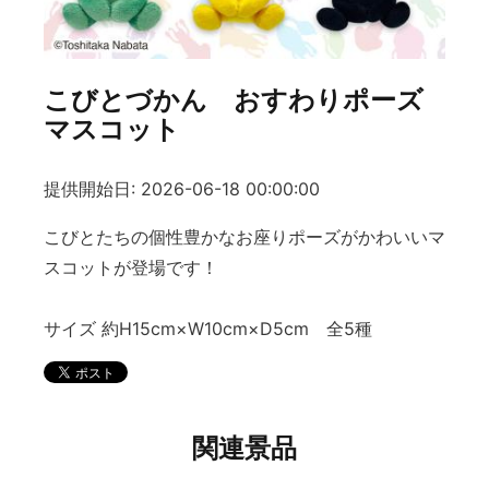
こびとづかん おすわりポーズ
マスコット
提供開始日: 2026-06-18 00:00:00
こびとたちの個性豊かなお座りポーズがかわいいマ
スコットが登場です！
サイズ 約H15cm×W10cm×D5cm 全5種
関連景品