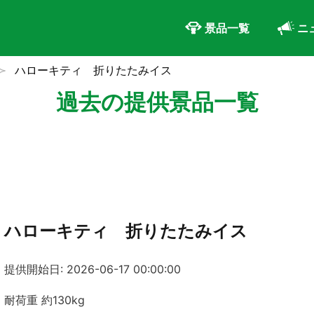
景品一覧
ニ
ハローキティ 折りたたみイス
過去の提供景品一覧
ハローキティ 折りたたみイス
提供開始日: 2026-06-17 00:00:00
耐荷重 約130kg