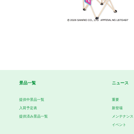
景品一覧
ニュース
提供中景品一覧
重要
入荷予定表
新登場
提供済み景品一覧
メンテナンス
イベント