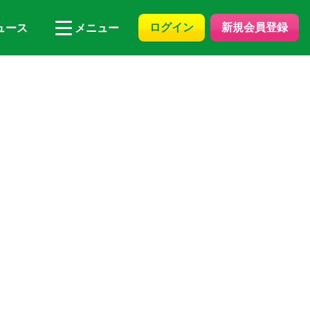
ログイン
新規会員登録
ュース
メニュー