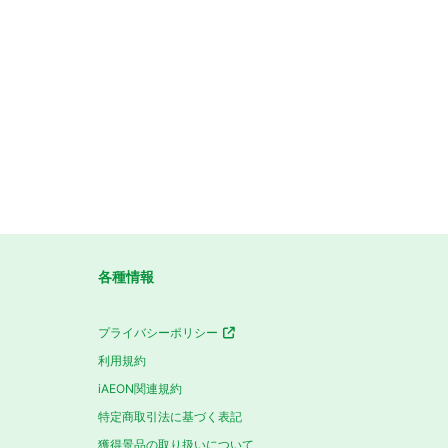
各種情報
プライバシーポリシー
利用規約
iAEON関連規約
特定商取引法に基づく表記
獲得景品の取り扱いについて