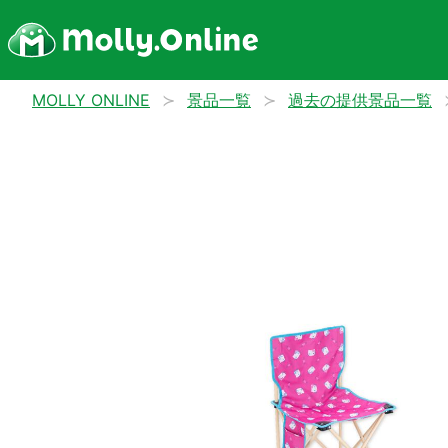
MOLLY ONLINE
景品一覧
過去の提供景品一覧