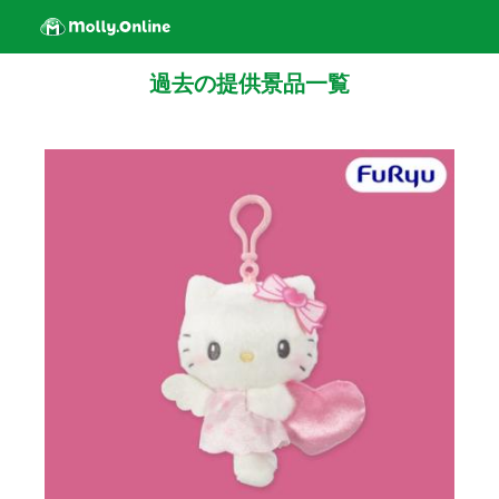
過去の提供景品一覧