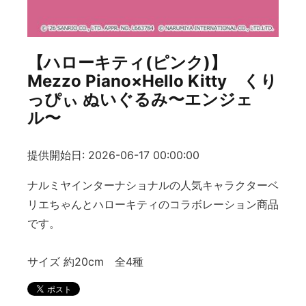
【ハローキティ(ピンク)】
Mezzo Piano×Hello Kitty くり
っぴぃ ぬいぐるみ〜エンジェ
ル〜
提供開始日: 2026-06-17 00:00:00
ナルミヤインターナショナルの人気キャラクターベ
リエちゃんとハローキティのコラボレーション商品
です。
サイズ 約20cm 全4種