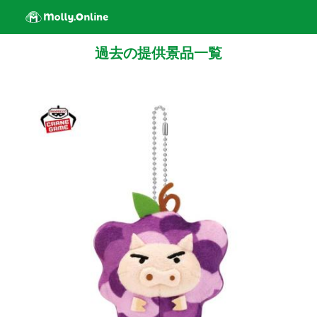
過去の提供景品一覧