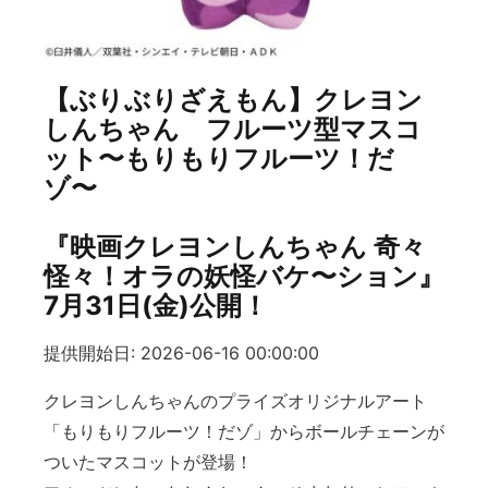
【ぶりぶりざえもん】クレヨン
しんちゃん フルーツ型マスコ
ット〜もりもりフルーツ！だ
ゾ〜
『映画クレヨンしんちゃん 奇々
怪々！オラの妖怪バケ〜ション』
7月31日(金)公開！
提供開始日: 2026-06-16 00:00:00
クレヨンしんちゃんのプライズオリジナルアート
「もりもりフルーツ！だゾ」からボールチェーンが
ついたマスコットが登場！