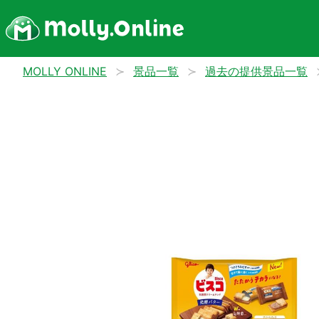
MOLLY ONLINE
景品一覧
過去の提供景品一覧