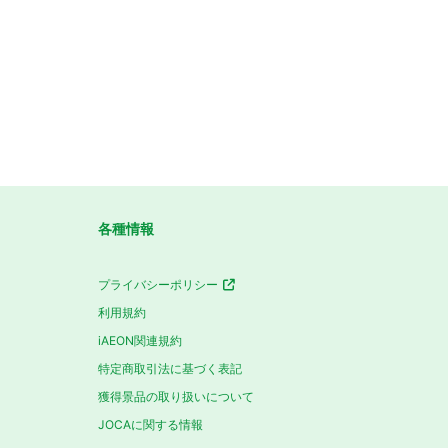
各種情報
プライバシーポリシー
利用規約
iAEON関連規約
特定商取引法に基づく表記
獲得景品の取り扱いについて
JOCAに関する情報