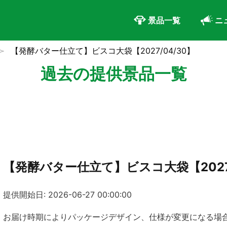
景品一覧
ニ
【発酵バター仕立て】ビスコ大袋【2027/04/30】
過去の提供景品一覧
【発酵バター仕立て】ビスコ大袋【2027/
提供開始日: 2026-06-27 00:00:00
お届け時期によりパッケージデザイン、仕様が変更になる場