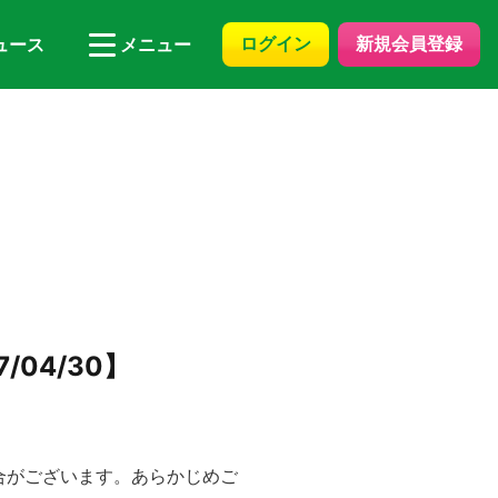
ログイン
新規会員登録
ュース
メニュー
04/30】
合がございます。あらかじめご