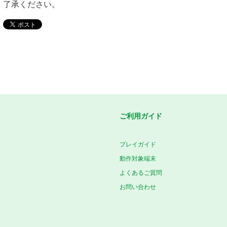
了承ください。
ご利用ガイド
プレイガイド
動作対象端末
よくあるご質問
お問い合わせ