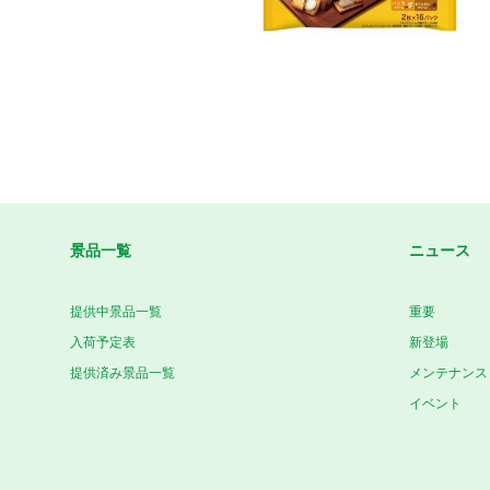
景品一覧
ニュース
提供中景品一覧
重要
入荷予定表
新登場
提供済み景品一覧
メンテナンス
イベント