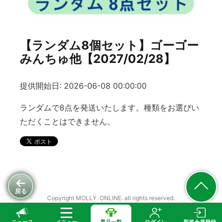
【ランダム8個セット】ゴーゴー
みんちゅ他【2027/02/28】
提供開始日: 2026-06-08 00:00:00
ランダムで8点を発送いたします。種類をお選びい
ただくことはできません。
戻る
Copyright MOLLY. ONLINE. all rights reserved.