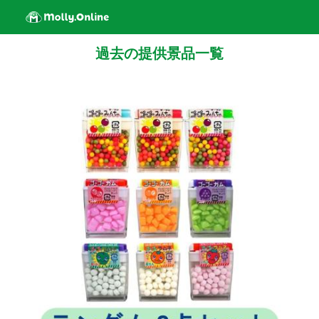
過去の提供景品一覧