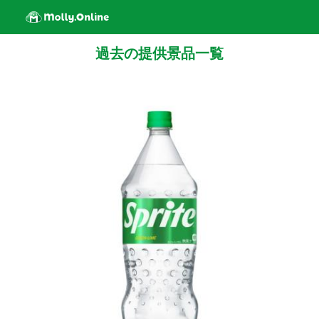
過去の提供景品一覧