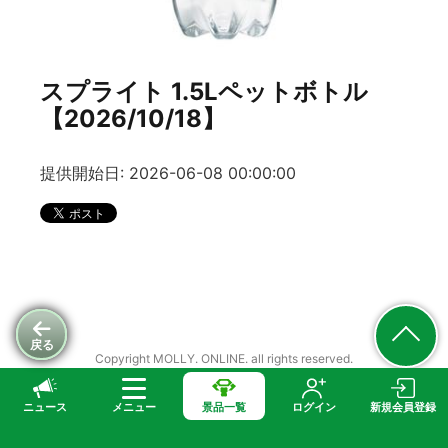
スプライト 1.5Lペットボトル
【2026/10/18】
提供開始日: 2026-06-08 00:00:00
戻る
Copyright MOLLY. ONLINE. all rights reserved.
ニュース
メニュー
景品一覧
ログイン
新規会員登録