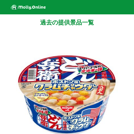
過去の提供景品一覧