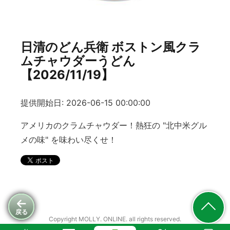
日清のどん兵衛 ボストン風クラ
ムチャウダーうどん
【2026/11/19】
提供開始日: 2026-06-15 00:00:00
アメリカのクラムチャウダー！熱狂の "北中米グル
メの味" を味わい尽くせ！
戻る
Copyright MOLLY. ONLINE. all rights reserved.