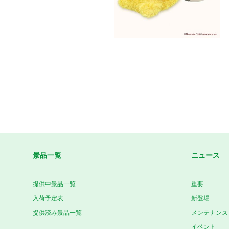
景品一覧
ニュース
提供中景品一覧
重要
入荷予定表
新登場
提供済み景品一覧
メンテナンス
イベント