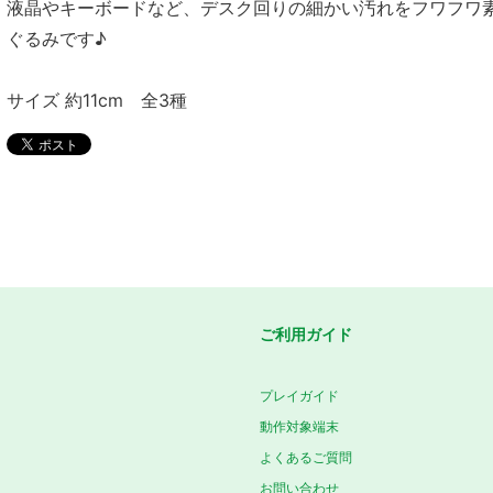
液晶やキーボードなど、デスク回りの細かい汚れをフワフワ
ぐるみです♪
サイズ 約11cm 全3種
ご利用ガイド
プレイガイド
動作対象端末
よくあるご質問
お問い合わせ