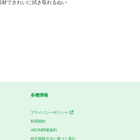
素材できれいに拭き取れるぬい
各種情報
プライバシーポリシー
利用規約
iAEON関連規約
特定商取引法に基づく表記