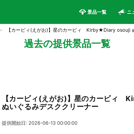
景品一覧
ニ
【カービィ(えがお)】星のカービィ Kirby★Diary oso
過去の提供景品一覧
【カービィ(えがお)】星のカービィ Kirby★
ぬいぐるみデスククリーナー
提供開始日: 2026-06-13 00:00:00