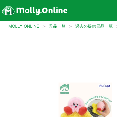
MOLLY ONLINE
景品一覧
過去の提供景品一覧