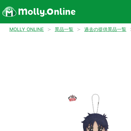
MOLLY ONLINE
景品一覧
過去の提供景品一覧