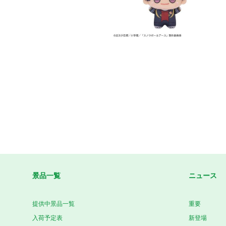
景品一覧
ニュース
提供中景品一覧
重要
入荷予定表
新登場