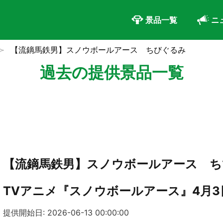
景品一覧
ニ
【流鏑馬鉄男】スノウボールアース ちびぐるみ
過去の提供景品一覧
【流鏑馬鉄男】スノウボールアース ち
TVアニメ『スノウボールアース』4月3
提供開始日: 2026-06-13 00:00:00