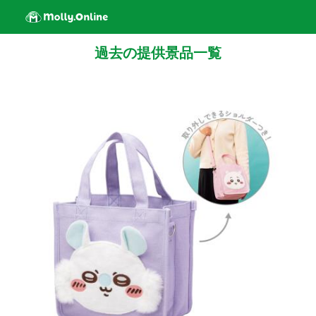
過去の提供景品一覧