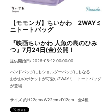
【モモンガ】ちいかわ 2WAYミ
ニトートバッグ
『映画ちいかわ 人魚の島のひみ
つ』7月24日(金)公開！
提供開始日: 2026-06-12 00:00:00
ハンドバッグにもショルダーバッグにもなる！
おかおのポケットが可愛い2WAYミニトートバッグ
が登場！
サイズ 約H22cm×W22cm×D12cm 全4種