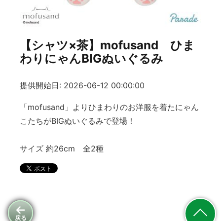
【シャツ×茶】mofusand ひま
わりにゃんBIGぬいぐるみ
提供開始日: 2026-06-12 00:00:00
「mofusand」よりひまわりのお洋服を着たにゃん
こたちがBIGぬいぐるみで登場！
サイズ 約26cm 全2種
戻る