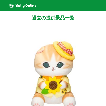
過去の提供景品一覧