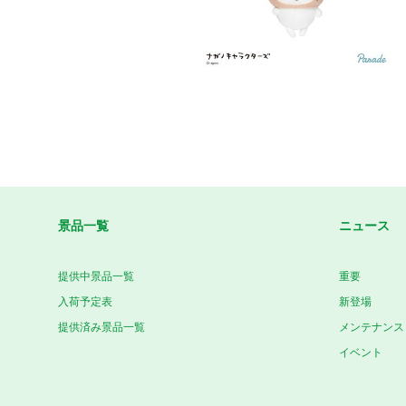
景品一覧
ニュース
提供中景品一覧
重要
入荷予定表
新登場
提供済み景品一覧
メンテナンス
イベント