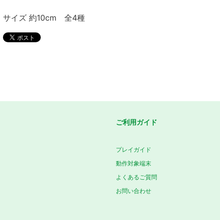
サイズ 約10cm 全4種
ご利用ガイド
プレイガイド
動作対象端末
よくあるご質問
お問い合わせ