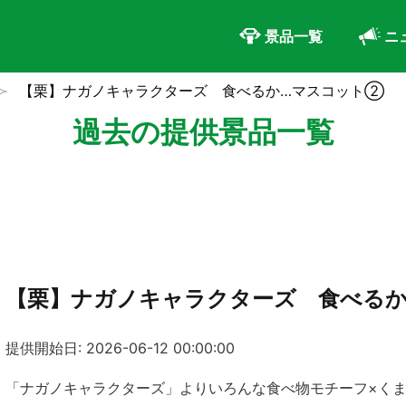
景品一覧
ニ
【栗】ナガノキャラクターズ 食べるか…マスコット②
過去の提供景品一覧
【栗】ナガノキャラクターズ 食べる
提供開始日: 2026-06-12 00:00:00
「ナガノキャラクターズ」よりいろんな食べ物モチーフ×くま