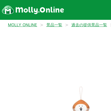
MOLLY ONLINE
景品一覧
過去の提供景品一覧