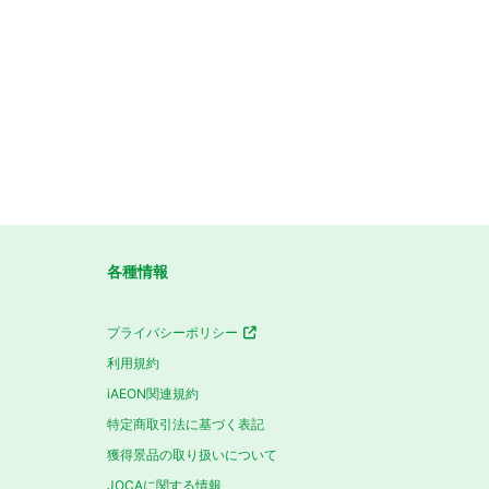
各種情報
プライバシーポリシー
利用規約
iAEON関連規約
特定商取引法に基づく表記
獲得景品の取り扱いについて
JOCAに関する情報