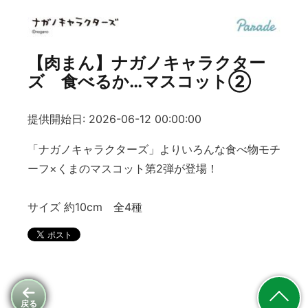
【肉まん】ナガノキャラクター
ズ 食べるか…マスコット②
提供開始日: 2026-06-12 00:00:00
「ナガノキャラクターズ」よりいろんな食べ物モチ
ーフ×くまのマスコット第2弾が登場！
サイズ 約10cm 全4種
戻る