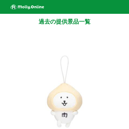
過去の提供景品一覧