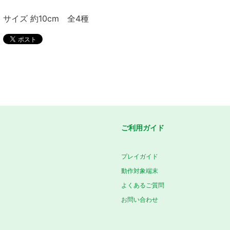
サイズ 約10cm 全4種
ご利用ガイド
プレイガイド
動作対象端末
よくあるご質問
お問い合わせ