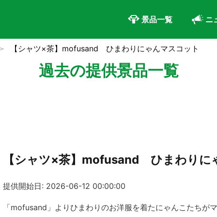
景品一覧
ニ
【シャツ×茶】mofusand ひまわりにゃんマスコット
過去の提供景品一覧
【シャツ×茶】mofusand ひまわり
提供開始日: 2026-06-12 00:00:00
「mofusand」よりひまわりのお洋服を着たにゃんこたちが