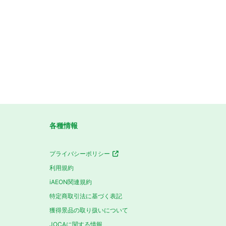
各種情報
プライバシーポリシー
利用規約
iAEON関連規約
特定商取引法に基づく表記
獲得景品の取り扱いについて
JOCAに関する情報