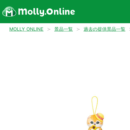
MOLLY ONLINE
景品一覧
過去の提供景品一覧