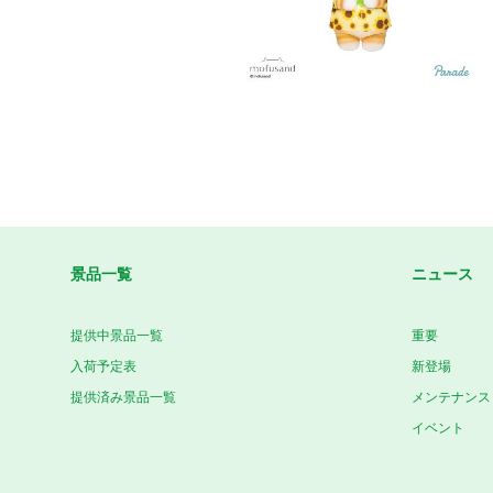
景品一覧
ニュース
提供中景品一覧
重要
入荷予定表
新登場
提供済み景品一覧
メンテナンス
イベント