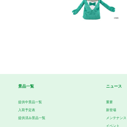
景品一覧
ニュース
提供中景品一覧
重要
入荷予定表
新登場
提供済み景品一覧
メンテナンス
イベント