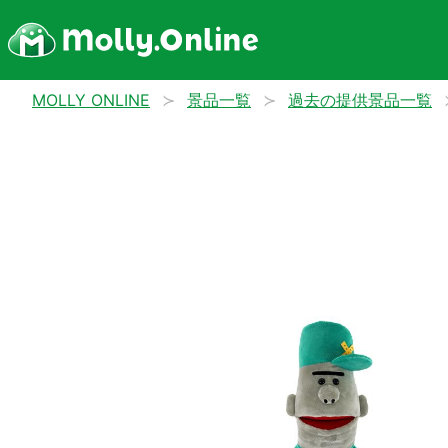
MOLLY ONLINE
景品一覧
過去の提供景品一覧