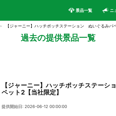
景品一覧
ニ
【ジャーニー】ハッチポッチステーション ぬいぐるみパ
過去の提供景品一覧
【ジャーニー】ハッチポッチステーシ
ペット2【当社限定】
提供開始日: 2026-06-12 00:00:00