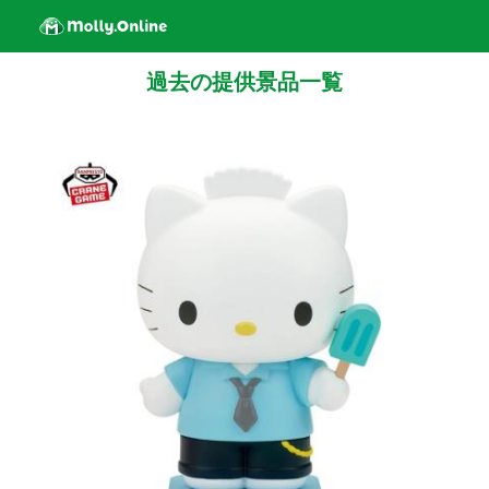
過去の提供景品一覧