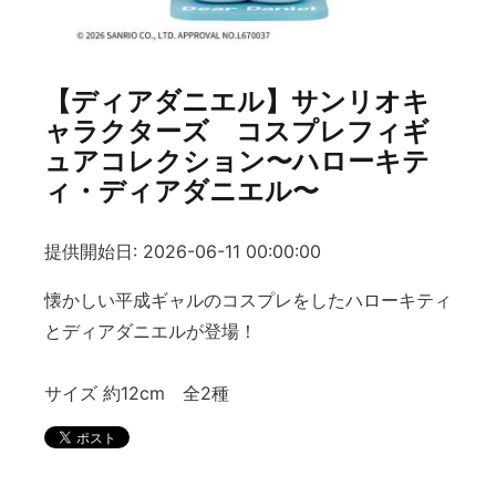
【ディアダニエル】サンリオキ
ャラクターズ コスプレフィギ
ュアコレクション〜ハローキテ
ィ・ディアダニエル〜
提供開始日: 2026-06-11 00:00:00
懐かしい平成ギャルのコスプレをしたハローキティ
とディアダニエルが登場！
サイズ 約12cm 全2種