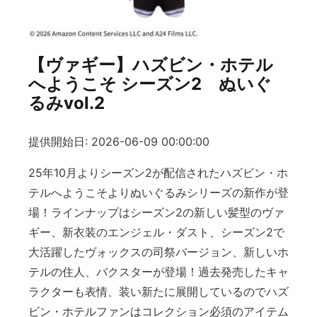
【ヴァギー】ハズビン・ホテル
へようこそ シーズン2 ぬいぐ
るみvol.2
提供開始日: 2026-06-09 00:00:00
25年10月よりシーズン2が配信されたハズビン・ホ
テルへようこそよりぬいぐるみシリーズの新作が登
場！ラインナップはシーズン2の新しい髪型のヴァ
ギー、新衣装のエンジェル・ダスト、シーズン2で
大活躍したヴォックスの司祭バージョン、新しいホ
テルの住人、バクスターが登場！過去発売したキャ
ラクターも表情、装い新たに展開しているのでハズ
ビン・ホテルファンはコレクション必須のアイテム