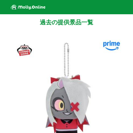
過去の提供景品一覧