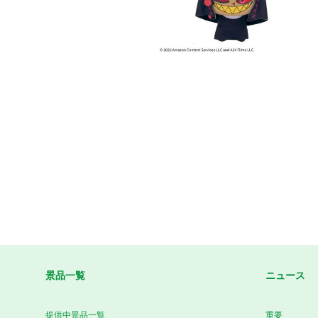
景品一覧
ニュース
提供中景品一覧
重要