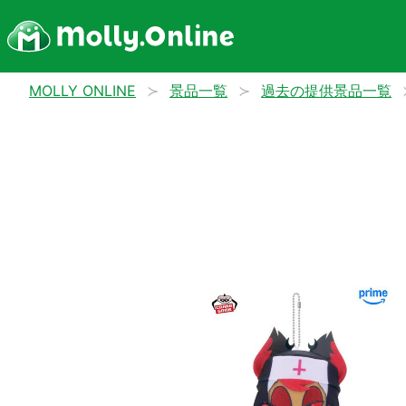
MOLLY ONLINE
景品一覧
過去の提供景品一覧