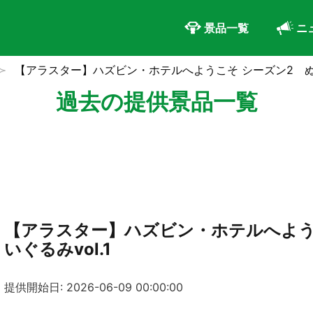
景品一覧
ニ
【アラスター】ハズビン・ホテルへようこそ シーズン2 ぬい
過去の提供景品一覧
【アラスター】ハズビン・ホテルへよう
いぐるみvol.1
提供開始日: 2026-06-09 00:00:00