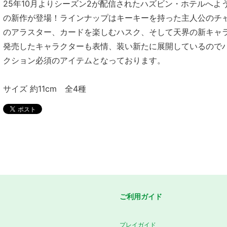
25年10月よりシーズン2が配信されたハズビン・ホテルへよ
の新作が登場！ラインナップはキーキーを持った主人公のチ
のアラスター、カードを楽しむハスク、そして天界の新キャ
発売したキャラクターも表情、装い新たに展開しているので
クション必須のアイテムとなっております。
サイズ 約11cm 全4種
ご利用ガイド
プレイガイド