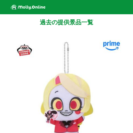
過去の提供景品一覧