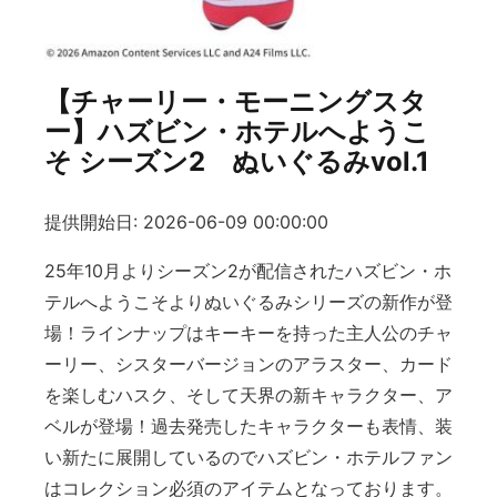
【チャーリー・モーニングスタ
ー】ハズビン・ホテルへようこ
そ シーズン2 ぬいぐるみvol.1
提供開始日: 2026-06-09 00:00:00
25年10月よりシーズン2が配信されたハズビン・ホ
テルへようこそよりぬいぐるみシリーズの新作が登
場！ラインナップはキーキーを持った主人公のチャ
ーリー、シスターバージョンのアラスター、カード
を楽しむハスク、そして天界の新キャラクター、ア
ベルが登場！過去発売したキャラクターも表情、装
い新たに展開しているのでハズビン・ホテルファン
はコレクション必須のアイテムとなっております。