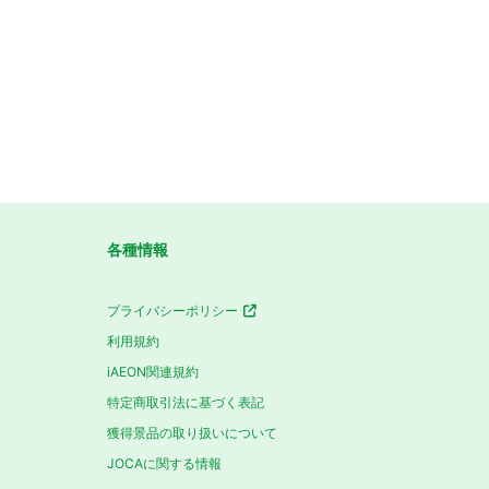
各種情報
プライバシーポリシー
利用規約
iAEON関連規約
特定商取引法に基づく表記
獲得景品の取り扱いについて
JOCAに関する情報