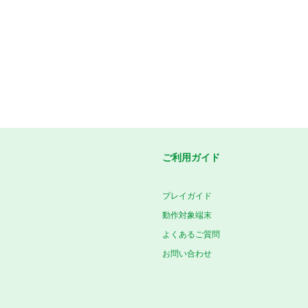
ご利用ガイド
プレイガイド
動作対象端末
よくあるご質問
お問い合わせ