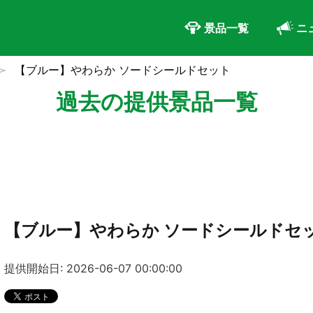
景品一覧
ニ
【ブルー】やわらか ソードシールドセット
過去の提供景品一覧
【ブルー】やわらか ソードシールドセ
提供開始日: 2026-06-07 00:00:00