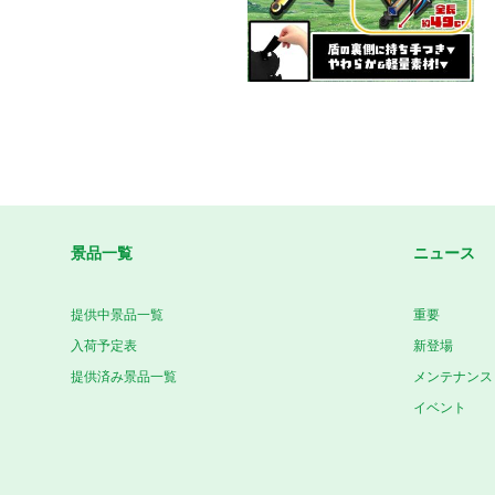
景品一覧
ニュース
提供中景品一覧
重要
入荷予定表
新登場
提供済み景品一覧
メンテナンス
イベント