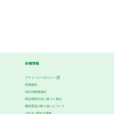
各種情報
プライバシーポリシー
利用規約
iAEON関連規約
特定商取引法に基づく表記
獲得景品の取り扱いについて
JOCAに関する情報