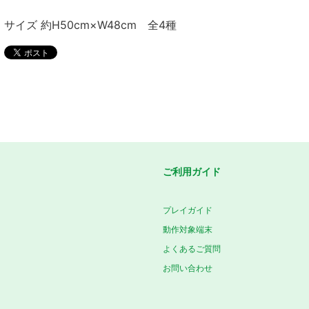
サイズ 約H50cm×W48cm 全4種
ご利用ガイド
プレイガイド
動作対象端末
よくあるご質問
お問い合わせ