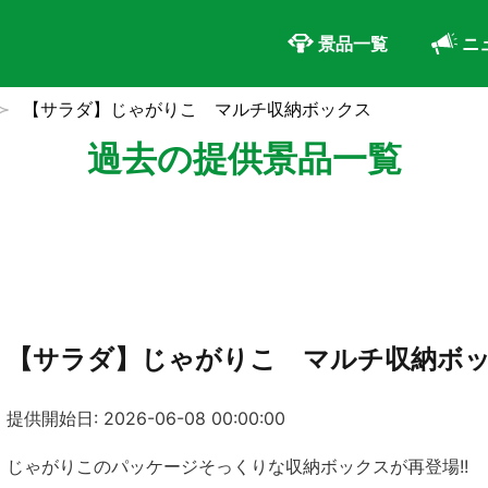
景品一覧
ニ
【サラダ】じゃがりこ マルチ収納ボックス
過去の提供景品一覧
【サラダ】じゃがりこ マルチ収納ボ
提供開始日: 2026-06-08 00:00:00
じゃがりこのパッケージそっくりな収納ボックスが再登場!!