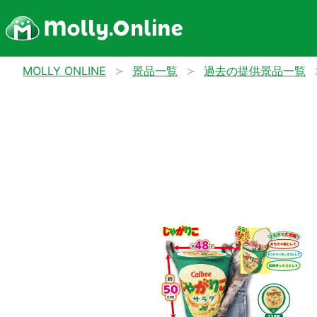
MOLLY ONLINE
景品一覧
過去の提供景品一覧