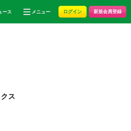
ログイン
新規会員登録
ュース
メニュー
ックス