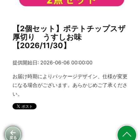
【2個セット】ポテトチップスザ
厚切り うすしお味
【2026/11/30】
提供開始日: 2026-06-06 00:00:00
お届け時期によりパッケージデザイン、仕様が変更
になる場合がございます。あらかじめご了承くださ
い。
戻る