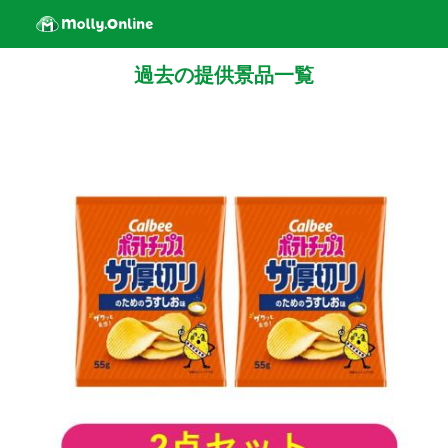
過去の提供景品一覧