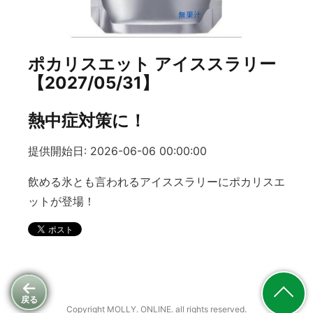
ポカリスエット アイススラリー
【2027/05/31】
熱中症対策に！
提供開始日: 2026-06-06 00:00:00
飲める氷とも言われるアイススラリーにポカリスエ
ットが登場！
戻る
Copyright MOLLY. ONLINE. all rights reserved.