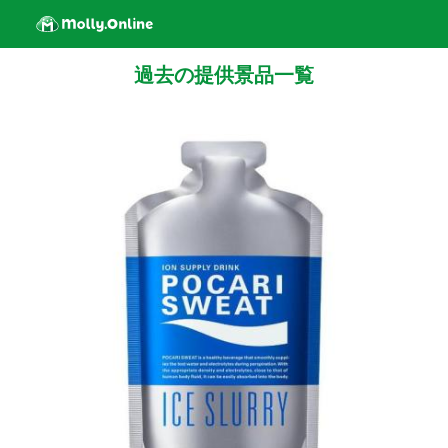
過去の提供景品一覧