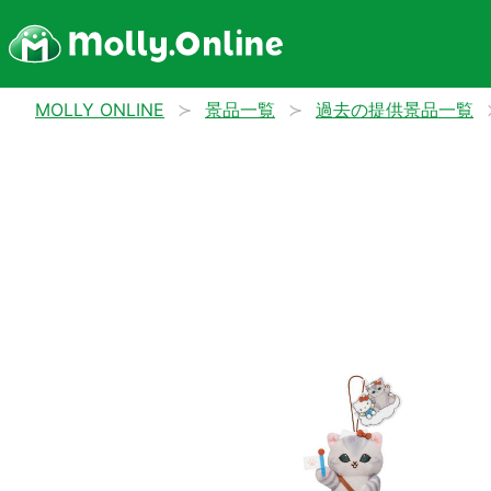
MOLLY ONLINE
景品一覧
過去の提供景品一覧