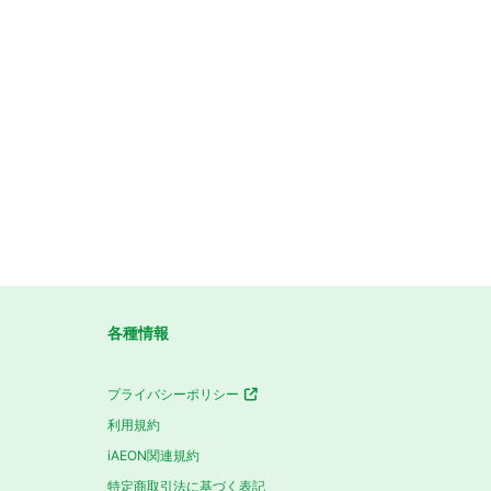
各種情報
プライバシーポリシー
利用規約
iAEON関連規約
特定商取引法に基づく表記