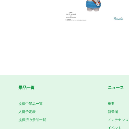
景品一覧
ニュース
提供中景品一覧
重要
入荷予定表
新登場
提供済み景品一覧
メンテナンス
イベント