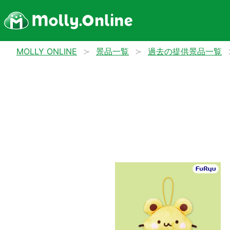
MOLLY ONLINE
景品一覧
過去の提供景品一覧