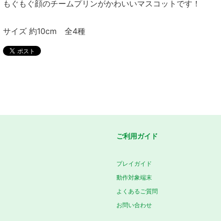
もぐもぐ顔のチームプリンがかわいいマスコットです！
サイズ 約10cm 全4種
ご利用ガイド
プレイガイド
動作対象端末
よくあるご質問
お問い合わせ