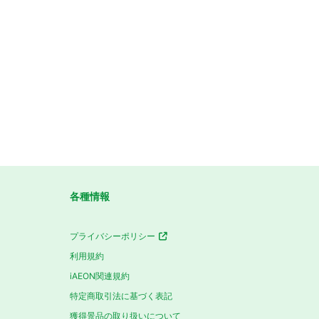
各種情報
プライバシーポリシー
利用規約
iAEON関連規約
特定商取引法に基づく表記
獲得景品の取り扱いについて