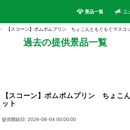
景品一覧
ニ
【スコーン】ポムポムプリン ちょこんともぐもぐマスコ
過去の提供景品一覧
【スコーン】ポムポムプリン ちょこ
ット
提供開始日: 2026-06-04 00:00:00