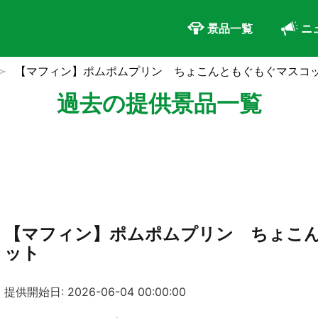
景品一覧
ニ
【マフィン】ポムポムプリン ちょこんともぐもぐマスコ
過去の提供景品一覧
【マフィン】ポムポムプリン ちょこ
ット
提供開始日: 2026-06-04 00:00:00