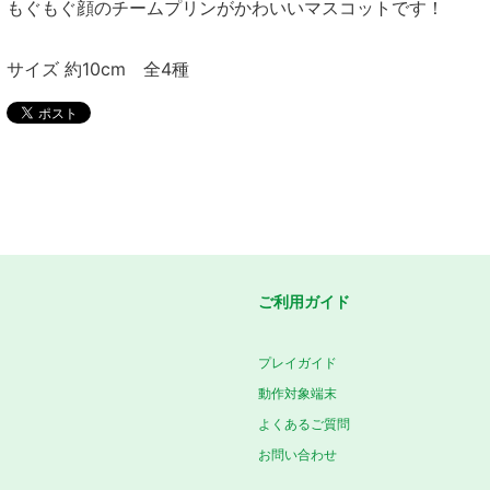
もぐもぐ顔のチームプリンがかわいいマスコットです！
サイズ 約10cm 全4種
ご利用ガイド
プレイガイド
動作対象端末
よくあるご質問
お問い合わせ