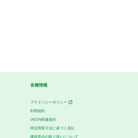
各種情報
プライバシーポリシー
利用規約
iAEON関連規約
特定商取引法に基づく表記
獲得景品の取り扱いについて