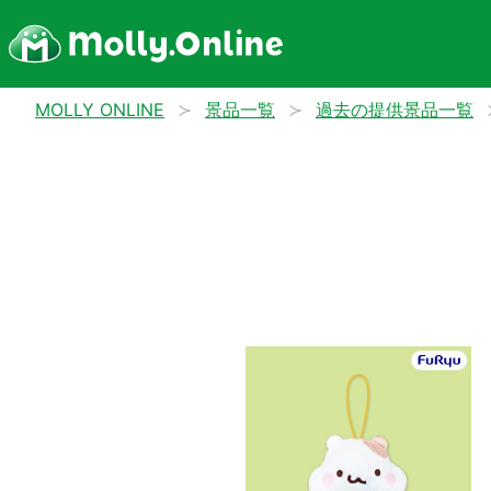
MOLLY ONLINE
景品一覧
過去の提供景品一覧