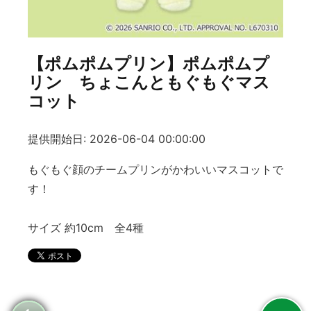
【ポムポムプリン】ポムポムプ
リン ちょこんともぐもぐマス
コット
提供開始日: 2026-06-04 00:00:00
もぐもぐ顔のチームプリンがかわいいマスコットで
す！
サイズ 約10cm 全4種