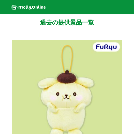
過去の提供景品一覧